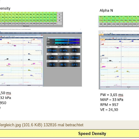
ergleich.jpg (101.6 KiB) 132816 mal betrachtet