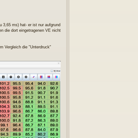
 3,65 ms) hat- er ist nur aufgrund
en die dort eingetragenen VE nicht
m Vergleich die "Unterdruck"