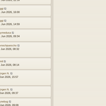
iggi
. Jun 2026, 16:00
iggi
. Jun 2026, 14:59
ymedusa
. Jun 2026, 09:34
xnochpuescho
. Jun 2026, 08:32
mil
. Jun 2026, 08:14
ürgen N.
 Jun 2026, 15:57
ürgen N.
 Jun 2026, 09:37
unebug
 Jun 2026, 09:09