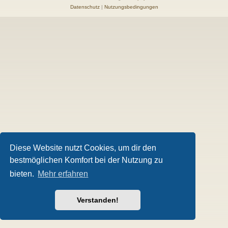
Datenschutz
|
Nutzungsbedingungen
Diese Website nutzt Cookies, um dir den
bestmöglichen Komfort bei der Nutzung zu
bieten.
Mehr erfahren
Verstanden!