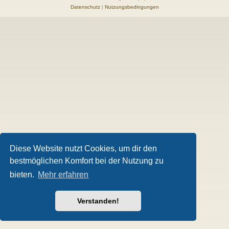
Datenschutz
|
Nutzungsbedingungen
Diese Website nutzt Cookies, um dir den
bestmöglichen Komfort bei der Nutzung zu
bieten.
Mehr erfahren
Verstanden!