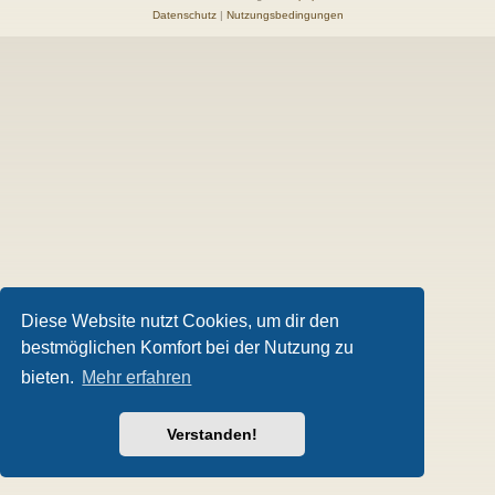
Datenschutz
|
Nutzungsbedingungen
Diese Website nutzt Cookies, um dir den
bestmöglichen Komfort bei der Nutzung zu
bieten.
Mehr erfahren
Verstanden!