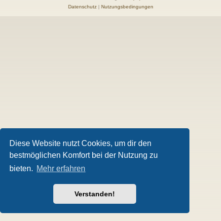
Datenschutz
|
Nutzungsbedingungen
Diese Website nutzt Cookies, um dir den
bestmöglichen Komfort bei der Nutzung zu
bieten.
Mehr erfahren
Verstanden!