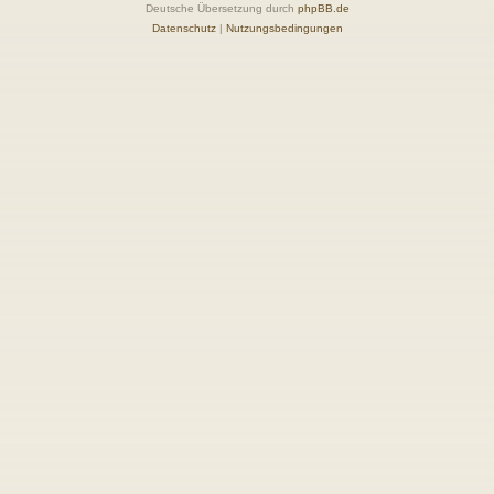
Deutsche Übersetzung durch
phpBB.de
Datenschutz
|
Nutzungsbedingungen