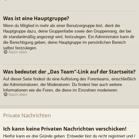
Was ist eine Hauptgruppe?
Wenn du Mitglied in mehr als einer Benutzergruppe bist, dient die
Hauptgruppe dazu, deine Gruppenfarbe sowie den Gruppenrang, der bei
dir standardmäßig angezeigt wird, festzulegen. Ein Administrator kann dir
die Berechtigung geben, deine Hauptgruppe im persönlichen Bereich
selbst festzulegen.
Nach oben
Was bedeutet der „Das Team“-Link auf der Startseite?
Auf dieser Seite findest du eine Auflistung des Forenteams, einschließlich
der Administratoren, der Moderatoren. Du findest hier auch weitere
Informationen wie die Foren, die diese im Einzelnen moderieren.
Nach oben
Private Nachrichten
Ich kann keine Privaten Nachrichten verschicken!
Hierfür kann es drei Gründe geben: Entweder bist du nicht registriert und /