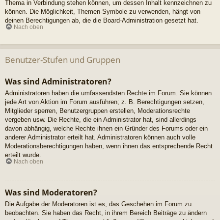
Thema in Verbindung stehen können, um dessen Inhalt kennzeichnen zu
können. Die Möglichkeit, Themen-Symbole zu verwenden, hängt von
deinen Berechtigungen ab, die die Board-Administration gesetzt hat.
Nach oben
Benutzer-Stufen und Gruppen
Was sind Administratoren?
Administratoren haben die umfassendsten Rechte im Forum. Sie können
jede Art von Aktion im Forum ausführen; z. B. Berechtigungen setzen,
Mitglieder sperren, Benutzergruppen erstellen, Moderationsrechte
vergeben usw. Die Rechte, die ein Administrator hat, sind allerdings
davon abhängig, welche Rechte ihnen ein Gründer des Forums oder ein
anderer Administrator erteilt hat. Administratoren können auch volle
Moderationsberechtigungen haben, wenn ihnen das entsprechende Recht
erteilt wurde.
Nach oben
Was sind Moderatoren?
Die Aufgabe der Moderatoren ist es, das Geschehen im Forum zu
beobachten. Sie haben das Recht, in ihrem Bereich Beiträge zu ändern