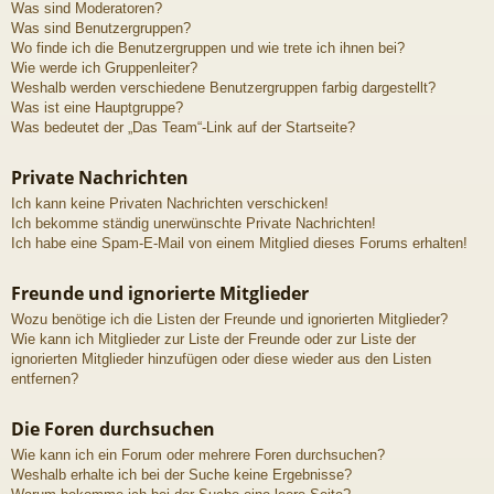
Was sind Moderatoren?
Was sind Benutzergruppen?
Wo finde ich die Benutzergruppen und wie trete ich ihnen bei?
Wie werde ich Gruppenleiter?
Weshalb werden verschiedene Benutzergruppen farbig dargestellt?
Was ist eine Hauptgruppe?
Was bedeutet der „Das Team“-Link auf der Startseite?
Private Nachrichten
Ich kann keine Privaten Nachrichten verschicken!
Ich bekomme ständig unerwünschte Private Nachrichten!
Ich habe eine Spam-E-Mail von einem Mitglied dieses Forums erhalten!
Freunde und ignorierte Mitglieder
Wozu benötige ich die Listen der Freunde und ignorierten Mitglieder?
Wie kann ich Mitglieder zur Liste der Freunde oder zur Liste der
ignorierten Mitglieder hinzufügen oder diese wieder aus den Listen
entfernen?
Die Foren durchsuchen
Wie kann ich ein Forum oder mehrere Foren durchsuchen?
Weshalb erhalte ich bei der Suche keine Ergebnisse?