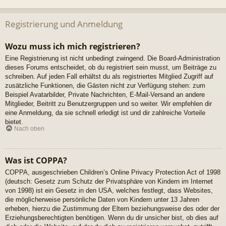
Registrierung und Anmeldung
Wozu muss ich mich registrieren?
Eine Registrierung ist nicht unbedingt zwingend. Die Board-Administration
dieses Forums entscheidet, ob du registriert sein musst, um Beiträge zu
schreiben. Auf jeden Fall erhältst du als registriertes Mitglied Zugriff auf
zusätzliche Funktionen, die Gästen nicht zur Verfügung stehen: zum
Beispiel Avatarbilder, Private Nachrichten, E-Mail-Versand an andere
Mitglieder, Beitritt zu Benutzergruppen und so weiter. Wir empfehlen dir
eine Anmeldung, da sie schnell erledigt ist und dir zahlreiche Vorteile
bietet.
Nach oben
Was ist COPPA?
COPPA, ausgeschrieben Children’s Online Privacy Protection Act of 1998
(deutsch: Gesetz zum Schutz der Privatsphäre von Kindern im Internet
von 1998) ist ein Gesetz in den USA, welches festlegt, dass Websites,
die möglicherweise persönliche Daten von Kindern unter 13 Jahren
erheben, hierzu die Zustimmung der Eltern beziehungsweise des oder der
Erziehungsberechtigten benötigen. Wenn du dir unsicher bist, ob dies auf