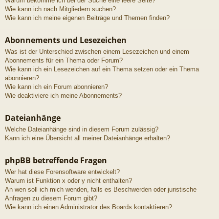
Warum bekomme ich bei der Suche eine leere Seite?
Wie kann ich nach Mitgliedern suchen?
Wie kann ich meine eigenen Beiträge und Themen finden?
Abonnements und Lesezeichen
Was ist der Unterschied zwischen einem Lesezeichen und einem
Abonnements für ein Thema oder Forum?
Wie kann ich ein Lesezeichen auf ein Thema setzen oder ein Thema
abonnieren?
Wie kann ich ein Forum abonnieren?
Wie deaktiviere ich meine Abonnements?
Dateianhänge
Welche Dateianhänge sind in diesem Forum zulässig?
Kann ich eine Übersicht all meiner Dateianhänge erhalten?
phpBB betreffende Fragen
Wer hat diese Forensoftware entwickelt?
Warum ist Funktion x oder y nicht enthalten?
An wen soll ich mich wenden, falls es Beschwerden oder juristische
Anfragen zu diesem Forum gibt?
Wie kann ich einen Administrator des Boards kontaktieren?