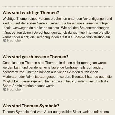
Was sind wichtige Themen?
Wichtige Themen eines Forums erscheinen unter den Ankündigungen und
sind nur auf der ersten Seite zu sehen. Sie haben meist einen wichtigen
Inhalt, weswegen du sie lesen solltest. Wie bei den Bekanntmachungen
hängt es von deinen Berechtigungen ab, ob du wichtige Themen erstellen
kannst oder nicht; die Berechtigungen stellt die Board-Administration ein.
Nach oben
Was sind geschlossene Themen?
Geschlossene Themen sind Themen, in denen nicht mehr geantwortet
werden kann und bei denen eine laufende Umfrage, falls vorhanden,
beendet wurde. Themen können aus vielen Gründen durch einen
Moderator oder Administrator gesperrt werden. Eventuell hast du auch die
Möglichkeit, deine eigenen Themen zu schließen, sofern dies durch die
Board-Administration erlaubt wurde.
Nach oben
Was sind Themen-Symbole?
Themen-Symbole sind vom Autor ausgewählte Bilder, welche mit einem