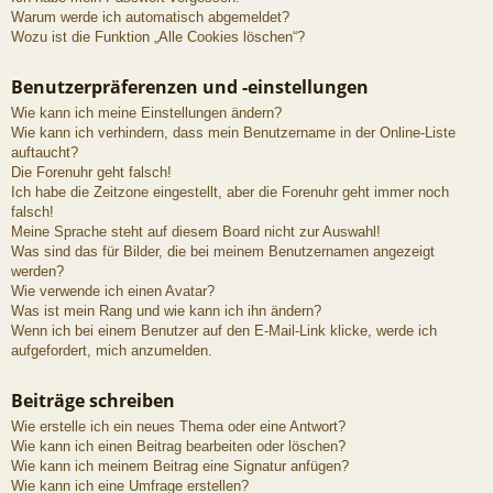
Warum werde ich automatisch abgemeldet?
Wozu ist die Funktion „Alle Cookies löschen“?
Benutzerpräferenzen und -einstellungen
Wie kann ich meine Einstellungen ändern?
Wie kann ich verhindern, dass mein Benutzername in der Online-Liste
auftaucht?
Die Forenuhr geht falsch!
Ich habe die Zeitzone eingestellt, aber die Forenuhr geht immer noch
falsch!
Meine Sprache steht auf diesem Board nicht zur Auswahl!
Was sind das für Bilder, die bei meinem Benutzernamen angezeigt
werden?
Wie verwende ich einen Avatar?
Was ist mein Rang und wie kann ich ihn ändern?
Wenn ich bei einem Benutzer auf den E-Mail-Link klicke, werde ich
aufgefordert, mich anzumelden.
Beiträge schreiben
Wie erstelle ich ein neues Thema oder eine Antwort?
Wie kann ich einen Beitrag bearbeiten oder löschen?
Wie kann ich meinem Beitrag eine Signatur anfügen?
Wie kann ich eine Umfrage erstellen?