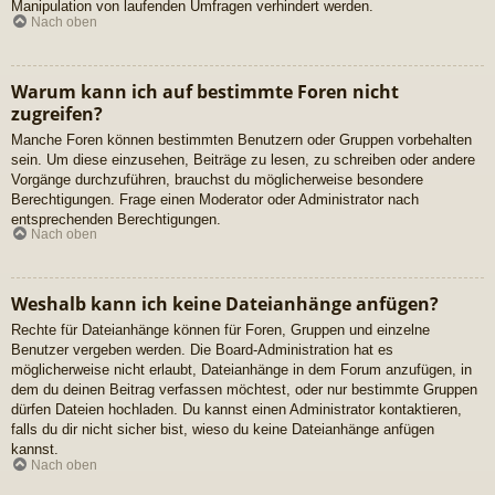
Manipulation von laufenden Umfragen verhindert werden.
Nach oben
Warum kann ich auf bestimmte Foren nicht
zugreifen?
Manche Foren können bestimmten Benutzern oder Gruppen vorbehalten
sein. Um diese einzusehen, Beiträge zu lesen, zu schreiben oder andere
Vorgänge durchzuführen, brauchst du möglicherweise besondere
Berechtigungen. Frage einen Moderator oder Administrator nach
entsprechenden Berechtigungen.
Nach oben
Weshalb kann ich keine Dateianhänge anfügen?
Rechte für Dateianhänge können für Foren, Gruppen und einzelne
Benutzer vergeben werden. Die Board-Administration hat es
möglicherweise nicht erlaubt, Dateianhänge in dem Forum anzufügen, in
dem du deinen Beitrag verfassen möchtest, oder nur bestimmte Gruppen
dürfen Dateien hochladen. Du kannst einen Administrator kontaktieren,
falls du dir nicht sicher bist, wieso du keine Dateianhänge anfügen
kannst.
Nach oben