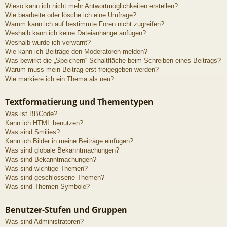
Wieso kann ich nicht mehr Antwortmöglichkeiten erstellen?
Wie bearbeite oder lösche ich eine Umfrage?
Warum kann ich auf bestimmte Foren nicht zugreifen?
Weshalb kann ich keine Dateianhänge anfügen?
Weshalb wurde ich verwarnt?
Wie kann ich Beiträge den Moderatoren melden?
Was bewirkt die „Speichern“-Schaltfläche beim Schreiben eines Beitrags?
Warum muss mein Beitrag erst freigegeben werden?
Wie markiere ich ein Thema als neu?
Textformatierung und Thementypen
Was ist BBCode?
Kann ich HTML benutzen?
Was sind Smilies?
Kann ich Bilder in meine Beiträge einfügen?
Was sind globale Bekanntmachungen?
Was sind Bekanntmachungen?
Was sind wichtige Themen?
Was sind geschlossene Themen?
Was sind Themen-Symbole?
Benutzer-Stufen und Gruppen
Was sind Administratoren?