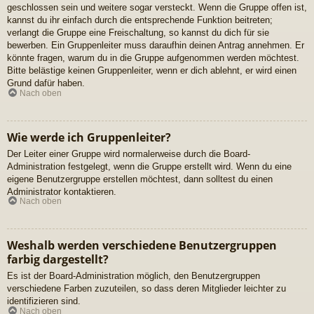
geschlossen sein und weitere sogar versteckt. Wenn die Gruppe offen ist,
kannst du ihr einfach durch die entsprechende Funktion beitreten;
verlangt die Gruppe eine Freischaltung, so kannst du dich für sie
bewerben. Ein Gruppenleiter muss daraufhin deinen Antrag annehmen. Er
könnte fragen, warum du in die Gruppe aufgenommen werden möchtest.
Bitte belästige keinen Gruppenleiter, wenn er dich ablehnt, er wird einen
Grund dafür haben.
Nach oben
Wie werde ich Gruppenleiter?
Der Leiter einer Gruppe wird normalerweise durch die Board-
Administration festgelegt, wenn die Gruppe erstellt wird. Wenn du eine
eigene Benutzergruppe erstellen möchtest, dann solltest du einen
Administrator kontaktieren.
Nach oben
Weshalb werden verschiedene Benutzergruppen
farbig dargestellt?
Es ist der Board-Administration möglich, den Benutzergruppen
verschiedene Farben zuzuteilen, so dass deren Mitglieder leichter zu
identifizieren sind.
Nach oben