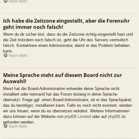
Nach oben
Ich habe die Zeitzone eingestellt, aber die Forenuhr
geht immer noch falsch!
Wenn du dir sicher bist, dass du die Zeitzone richtig eingestellt hast und
die Zeit trotzdem noch falsch ist, geht die Uhr des Servers vermutlich
falsch. Kontaktiere einen Administrator, damit er das Problem beheben
kann.
Nach oben
Meine Sprache steht auf diesem Board nicht zur
Auswahl!
Meist hat die Board-Administration entweder deine Sprache nicht
installiert oder niemand hat das Forum bislang in deine Sprache
übersetzt. Frage ggf. einen Board-Administrator, ob er das Sprachpaket,
das du benötigst, installieren kann. Falls es noch nicht existiert, würden
wir uns freuen, wenn du es übersetzen würdest. Weitere Informationen
dazu können auf der Website von
phpBB Limited
oder auf
phpBB.de
gefunden werden.
Nach oben