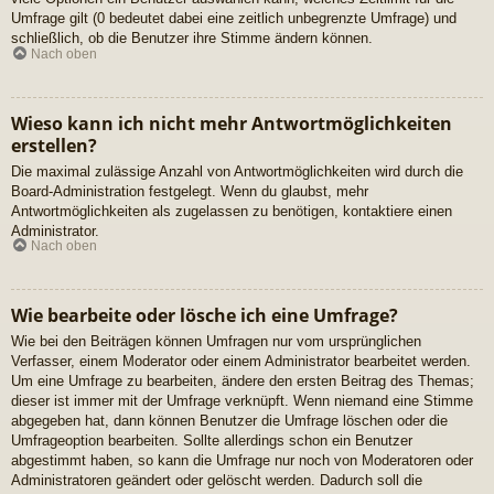
Umfrage gilt (0 bedeutet dabei eine zeitlich unbegrenzte Umfrage) und
schließlich, ob die Benutzer ihre Stimme ändern können.
Nach oben
Wieso kann ich nicht mehr Antwortmöglichkeiten
erstellen?
Die maximal zulässige Anzahl von Antwortmöglichkeiten wird durch die
Board-Administration festgelegt. Wenn du glaubst, mehr
Antwortmöglichkeiten als zugelassen zu benötigen, kontaktiere einen
Administrator.
Nach oben
Wie bearbeite oder lösche ich eine Umfrage?
Wie bei den Beiträgen können Umfragen nur vom ursprünglichen
Verfasser, einem Moderator oder einem Administrator bearbeitet werden.
Um eine Umfrage zu bearbeiten, ändere den ersten Beitrag des Themas;
dieser ist immer mit der Umfrage verknüpft. Wenn niemand eine Stimme
abgegeben hat, dann können Benutzer die Umfrage löschen oder die
Umfrageoption bearbeiten. Sollte allerdings schon ein Benutzer
abgestimmt haben, so kann die Umfrage nur noch von Moderatoren oder
Administratoren geändert oder gelöscht werden. Dadurch soll die