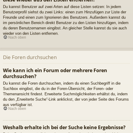
Du kannst Benutzer auf zwei Arten auf diese Listen setzen: In jedem
Benutzerprofil siehst du zwei Links: einen zum Hinzufügen zur Liste der
Freunde und einen zum Ignorieren des Benutzers. Außerdem kannst du
im persönlichen Bereich direkt Benutzer zu den Listen hinzufügen, indem
du deren Benutzernamen eingibst. An gleicher Stelle kannst du sie auch
wieder von den Listen entfernen.
Nach oben
Die Foren durchsuchen
Wie kann ich ein Forum oder mehrere Foren
durchsuchen?
Du kannst die Foren durchsuchen, indem du einen Suchbegriff in die
Suchbox eingibst, die du in der Foren-Übersicht, der Foren- oder
Themenansicht findest. Erweiterte Suchmöglichkeiten erhältst du, indem
du den „Erweiterte Suche“-Link anklickst, der von jeder Seite des Forums
aus verfügbar ist.
Nach oben
Weshalb erhalte ich bei der Suche keine Ergebnisse?