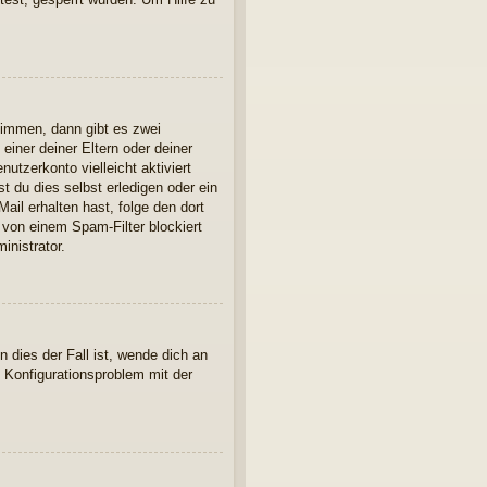
timmen, dann gibt es zwei
einer deiner Eltern oder deiner
utzerkonto vielleicht aktiviert
 du dies selbst erledigen oder ein
Mail erhalten hast, folge den dort
 von einem Spam-Filter blockiert
inistrator.
 dies der Fall ist, wende dich an
n Konfigurationsproblem mit der