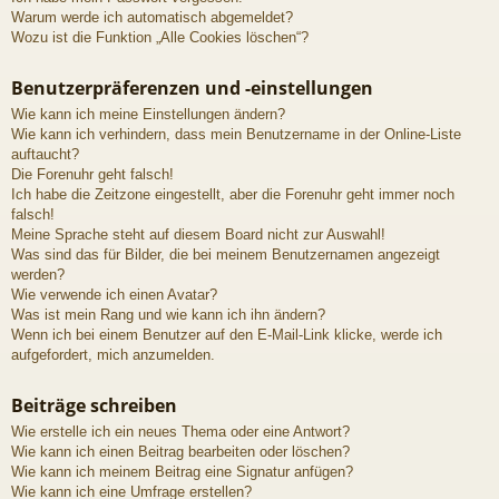
Warum werde ich automatisch abgemeldet?
Wozu ist die Funktion „Alle Cookies löschen“?
Benutzerpräferenzen und -einstellungen
Wie kann ich meine Einstellungen ändern?
Wie kann ich verhindern, dass mein Benutzername in der Online-Liste
auftaucht?
Die Forenuhr geht falsch!
Ich habe die Zeitzone eingestellt, aber die Forenuhr geht immer noch
falsch!
Meine Sprache steht auf diesem Board nicht zur Auswahl!
Was sind das für Bilder, die bei meinem Benutzernamen angezeigt
werden?
Wie verwende ich einen Avatar?
Was ist mein Rang und wie kann ich ihn ändern?
Wenn ich bei einem Benutzer auf den E-Mail-Link klicke, werde ich
aufgefordert, mich anzumelden.
Beiträge schreiben
Wie erstelle ich ein neues Thema oder eine Antwort?
Wie kann ich einen Beitrag bearbeiten oder löschen?
Wie kann ich meinem Beitrag eine Signatur anfügen?
Wie kann ich eine Umfrage erstellen?