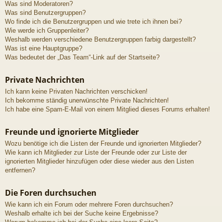
Was sind Moderatoren?
Was sind Benutzergruppen?
Wo finde ich die Benutzergruppen und wie trete ich ihnen bei?
Wie werde ich Gruppenleiter?
Weshalb werden verschiedene Benutzergruppen farbig dargestellt?
Was ist eine Hauptgruppe?
Was bedeutet der „Das Team“-Link auf der Startseite?
Private Nachrichten
Ich kann keine Privaten Nachrichten verschicken!
Ich bekomme ständig unerwünschte Private Nachrichten!
Ich habe eine Spam-E-Mail von einem Mitglied dieses Forums erhalten!
Freunde und ignorierte Mitglieder
Wozu benötige ich die Listen der Freunde und ignorierten Mitglieder?
Wie kann ich Mitglieder zur Liste der Freunde oder zur Liste der
ignorierten Mitglieder hinzufügen oder diese wieder aus den Listen
entfernen?
Die Foren durchsuchen
Wie kann ich ein Forum oder mehrere Foren durchsuchen?
Weshalb erhalte ich bei der Suche keine Ergebnisse?