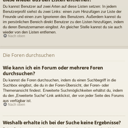
Du kannst Benutzer auf zwei Arten auf diese Listen setzen: In jedem
Benutzerprofil siehst du zwei Links: einen zum Hinzufügen zur Liste der
Freunde und einen zum Ignorieren des Benutzers. Außerdem kannst du
im persönlichen Bereich direkt Benutzer zu den Listen hinzufügen, indem
du deren Benutzernamen eingibst. An gleicher Stelle kannst du sie auch
wieder von den Listen entfernen.
Nach oben
Die Foren durchsuchen
Wie kann ich ein Forum oder mehrere Foren
durchsuchen?
Du kannst die Foren durchsuchen, indem du einen Suchbegriff in die
Suchbox eingibst, die du in der Foren-Übersicht, der Foren- oder
Themenansicht findest. Erweiterte Suchmöglichkeiten erhältst du, indem
du den „Erweiterte Suche“-Link anklickst, der von jeder Seite des Forums
aus verfügbar ist.
Nach oben
Weshalb erhalte ich bei der Suche keine Ergebnisse?