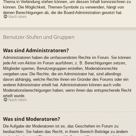
Thema in Verbindung stehen können, um dessen Inhalt kennzeichnen zu
können. Die Möglichkeit, Themen-Symbole zu verwenden, hängt von
deinen Berechtigungen ab, die die Board-Administration gesetzt hat.
Nach oben
Benutzer-Stufen und Gruppen
Was sind Administratoren?
Administratoren haben die umfassendsten Rechte im Forum. Sie können
jede Art von Aktion im Forum ausführen; z. B. Berechtigungen setzen,
Mitglieder sperren, Benutzergruppen erstellen, Moderationsrechte
vergeben usw. Die Rechte, die ein Administrator hat, sind allerdings
davon abhängig, welche Rechte ihnen ein Gründer des Forums oder ein
anderer Administrator erteilt hat. Administratoren können auch volle
Moderationsberechtigungen haben, wenn ihnen das entsprechende Recht
erteilt wurde.
Nach oben
Was sind Moderatoren?
Die Aufgabe der Moderatoren ist es, das Geschehen im Forum zu
beobachten. Sie haben das Recht, in ihrem Bereich Beiträge zu ändern