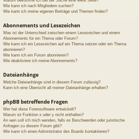
Warum bekomme ich bei der Suche eine leere Seite?
Wie kann ich nach Mitgliedern suchen?
Wie kann ich meine eigenen Beiträge und Themen finden?
Abonnements und Lesezeichen
Was ist der Unterschied zwischen einem Lesezeichen und einem
Abonnements für ein Thema oder Forum?
Wie kann ich ein Lesezeichen auf ein Thema setzen oder ein Thema
abonnieren?
Wie kann ich ein Forum abonnieren?
Wie deaktiviere ich meine Abonnements?
Dateianhänge
Welche Dateianhänge sind in diesem Forum zulässig?
Kann ich eine Übersicht all meiner Dateianhänge erhalten?
phpBB betreffende Fragen
Wer hat diese Forensoftware entwickelt?
Warum ist Funktion x oder y nicht enthalten?
An wen soll ich mich wenden, falls es Beschwerden oder juristische
Anfragen zu diesem Forum gibt?
Wie kann ich einen Administrator des Boards kontaktieren?