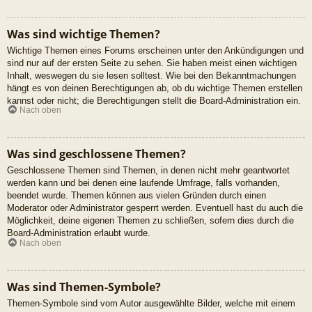
Was sind wichtige Themen?
Wichtige Themen eines Forums erscheinen unter den Ankündigungen und
sind nur auf der ersten Seite zu sehen. Sie haben meist einen wichtigen
Inhalt, weswegen du sie lesen solltest. Wie bei den Bekanntmachungen
hängt es von deinen Berechtigungen ab, ob du wichtige Themen erstellen
kannst oder nicht; die Berechtigungen stellt die Board-Administration ein.
Nach oben
Was sind geschlossene Themen?
Geschlossene Themen sind Themen, in denen nicht mehr geantwortet
werden kann und bei denen eine laufende Umfrage, falls vorhanden,
beendet wurde. Themen können aus vielen Gründen durch einen
Moderator oder Administrator gesperrt werden. Eventuell hast du auch die
Möglichkeit, deine eigenen Themen zu schließen, sofern dies durch die
Board-Administration erlaubt wurde.
Nach oben
Was sind Themen-Symbole?
Themen-Symbole sind vom Autor ausgewählte Bilder, welche mit einem