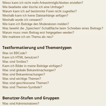
Wieso kann ich nicht mehr Antwortmöglichkeiten erstellen?
Wie bearbeite oder lösche ich eine Umfrage?
Warum kann ich auf bestimmte Foren nicht zugreifen?
Weshalb kann ich keine Dateianhänge anfügen?
Weshalb wurde ich verwarnt?
Wie kann ich Beiträge den Moderatoren melden?
Was bewirkt die „Speichern“-Schaltfläche beim Schreiben eines Beitrags?
Warum muss mein Beitrag erst freigegeben werden?
Wie markiere ich ein Thema als neu?
Textformatierung und Thementypen
Was ist BBCode?
Kann ich HTML benutzen?
Was sind Smilies?
Kann ich Bilder in meine Beiträge einfügen?
Was sind globale Bekanntmachungen?
Was sind Bekanntmachungen?
Was sind wichtige Themen?
Was sind geschlossene Themen?
Was sind Themen-Symbole?
Benutzer-Stufen und Gruppen
Was sind Administratoren?