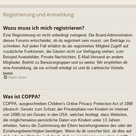
Registrierung und Anmeldung
Wozu muss ich mich registrieren?
Eine Registrierung ist nicht unbedingt zwingend. Die Board-Administration
dieses Forums entscheidet, ob du registriert sein musst, um Beiträge zu
schreiben. Auf jeden Fall erhältst du als registriertes Mitglied Zugriff auf
zusätzliche Funktionen, die Gästen nicht zur Verfügung stehen: zum
Beispiel Avatarbilder, Private Nachrichten, E-Mail-Versand an andere
Mitglieder, Beitritt zu Benutzergruppen und so weiter. Wir empfehlen dir
eine Anmeldung, da sie schnell erledigt ist und dir zahlreiche Vorteile
bietet.
Nach oben
Was ist COPPA?
COPPA, ausgeschrieben Children’s Online Privacy Protection Act of 1998
(deutsch: Gesetz zum Schutz der Privatsphäre von Kindern im Internet
von 1998) ist ein Gesetz in den USA, welches festlegt, dass Websites,
die möglicherweise persönliche Daten von Kindern unter 13 Jahren
erheben, hierzu die Zustimmung der Eltern beziehungsweise des oder der
Erziehungsberechtigten benötigen. Wenn du dir unsicher bist, ob dies auf