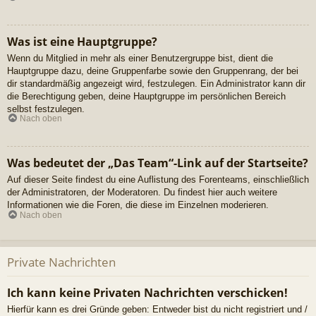
Was ist eine Hauptgruppe?
Wenn du Mitglied in mehr als einer Benutzergruppe bist, dient die
Hauptgruppe dazu, deine Gruppenfarbe sowie den Gruppenrang, der bei
dir standardmäßig angezeigt wird, festzulegen. Ein Administrator kann dir
die Berechtigung geben, deine Hauptgruppe im persönlichen Bereich
selbst festzulegen.
Nach oben
Was bedeutet der „Das Team“-Link auf der Startseite?
Auf dieser Seite findest du eine Auflistung des Forenteams, einschließlich
der Administratoren, der Moderatoren. Du findest hier auch weitere
Informationen wie die Foren, die diese im Einzelnen moderieren.
Nach oben
Private Nachrichten
Ich kann keine Privaten Nachrichten verschicken!
Hierfür kann es drei Gründe geben: Entweder bist du nicht registriert und /