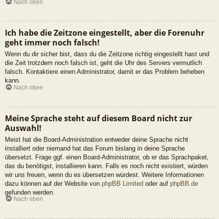
Nach oben
Ich habe die Zeitzone eingestellt, aber die Forenuhr
geht immer noch falsch!
Wenn du dir sicher bist, dass du die Zeitzone richtig eingestellt hast und
die Zeit trotzdem noch falsch ist, geht die Uhr des Servers vermutlich
falsch. Kontaktiere einen Administrator, damit er das Problem beheben
kann.
Nach oben
Meine Sprache steht auf diesem Board nicht zur
Auswahl!
Meist hat die Board-Administration entweder deine Sprache nicht
installiert oder niemand hat das Forum bislang in deine Sprache
übersetzt. Frage ggf. einen Board-Administrator, ob er das Sprachpaket,
das du benötigst, installieren kann. Falls es noch nicht existiert, würden
wir uns freuen, wenn du es übersetzen würdest. Weitere Informationen
dazu können auf der Website von
phpBB Limited
oder auf
phpBB.de
gefunden werden.
Nach oben