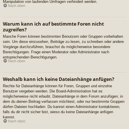
Manipulation von laufenden Umfragen verhindert werden.
Nach oben
Warum kann ich auf bestimmte Foren nicht
zugreifen?
Manche Foren können bestimmten Benutzern oder Gruppen vorbehalten
sein. Um diese einzusehen, Beiträge zu lesen, zu schreiben oder andere
Vorgänge durchzuführen, brauchst du möglicherweise besondere
Berechtigungen. Frage einen Moderator oder Administrator nach
entsprechenden Berechtigungen.
Nach oben
Weshalb kann ich keine Dateianhänge anfügen?
Rechte für Dateianhänge können für Foren, Gruppen und einzelne
Benutzer vergeben werden. Die Board-Administration hat es
möglicherweise nicht erlaubt, Dateianhänge in dem Forum anzufügen, in
dem du deinen Beitrag verfassen möchtest, oder nur bestimmte Gruppen
dürfen Dateien hochladen. Du kannst einen Administrator kontaktieren,
falls du dir nicht sicher bist, wieso du keine Dateianhänge anfügen
kannst.
Nach oben