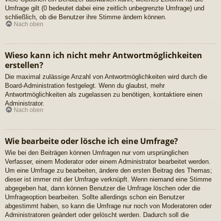
Umfrage gilt (0 bedeutet dabei eine zeitlich unbegrenzte Umfrage) und
schließlich, ob die Benutzer ihre Stimme ändern können.
Nach oben
Wieso kann ich nicht mehr Antwortmöglichkeiten
erstellen?
Die maximal zulässige Anzahl von Antwortmöglichkeiten wird durch die
Board-Administration festgelegt. Wenn du glaubst, mehr
Antwortmöglichkeiten als zugelassen zu benötigen, kontaktiere einen
Administrator.
Nach oben
Wie bearbeite oder lösche ich eine Umfrage?
Wie bei den Beiträgen können Umfragen nur vom ursprünglichen
Verfasser, einem Moderator oder einem Administrator bearbeitet werden.
Um eine Umfrage zu bearbeiten, ändere den ersten Beitrag des Themas;
dieser ist immer mit der Umfrage verknüpft. Wenn niemand eine Stimme
abgegeben hat, dann können Benutzer die Umfrage löschen oder die
Umfrageoption bearbeiten. Sollte allerdings schon ein Benutzer
abgestimmt haben, so kann die Umfrage nur noch von Moderatoren oder
Administratoren geändert oder gelöscht werden. Dadurch soll die