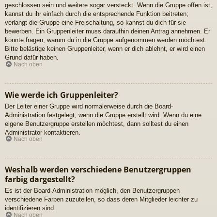
geschlossen sein und weitere sogar versteckt. Wenn die Gruppe offen ist,
kannst du ihr einfach durch die entsprechende Funktion beitreten;
verlangt die Gruppe eine Freischaltung, so kannst du dich für sie
bewerben. Ein Gruppenleiter muss daraufhin deinen Antrag annehmen. Er
könnte fragen, warum du in die Gruppe aufgenommen werden möchtest.
Bitte belästige keinen Gruppenleiter, wenn er dich ablehnt, er wird einen
Grund dafür haben.
Nach oben
Wie werde ich Gruppenleiter?
Der Leiter einer Gruppe wird normalerweise durch die Board-
Administration festgelegt, wenn die Gruppe erstellt wird. Wenn du eine
eigene Benutzergruppe erstellen möchtest, dann solltest du einen
Administrator kontaktieren.
Nach oben
Weshalb werden verschiedene Benutzergruppen
farbig dargestellt?
Es ist der Board-Administration möglich, den Benutzergruppen
verschiedene Farben zuzuteilen, so dass deren Mitglieder leichter zu
identifizieren sind.
Nach oben