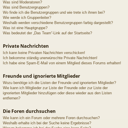
Was sind Moderatoren?
Was sind Benutzergruppen?
Wo finde ich die Benutzergruppen und wie trete ich ihnen bei?
Wie werde ich Gruppenleiter?
Weshalb werden verschiedene Benutzergruppen farbig dargestellt?
Was ist eine Hauptgruppe?
Was bedeutet der „Das Team“-Link auf der Startseite?
Private Nachrichten
Ich kann keine Privaten Nachrichten verschicken!
Ich bekomme ständig unerwünschte Private Nachrichten!
Ich habe eine Spam-E-Mail von einem Mitglied dieses Forums erhalten!
Freunde und ignorierte Mitglieder
Wozu benötige ich die Listen der Freunde und ignorierten Mitglieder?
Wie kann ich Mitglieder zur Liste der Freunde oder zur Liste der
ignorierten Mitglieder hinzufügen oder diese wieder aus den Listen
entfernen?
Die Foren durchsuchen
Wie kann ich ein Forum oder mehrere Foren durchsuchen?
Weshalb erhalte ich bei der Suche keine Ergebnisse?