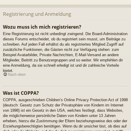
Registrierung und Anmeldung
Wozu muss ich mich registrieren?
Eine Registrierung ist nicht unbedingt zwingend. Die Board-Administration
dieses Forums entscheidet, ob du registriert sein musst, um Beiträge zu
schreiben. Auf jeden Fall erhältst du als registriertes Mitglied Zugriff auf
zusätzliche Funktionen, die Gästen nicht zur Verfügung stehen: zum
Beispiel Avatarbilder, Private Nachrichten, E-Mail-Versand an andere
Mitglieder, Beitritt zu Benutzergruppen und so weiter. Wir empfehlen dir
eine Anmeldung, da sie schnell erledigt ist und dir zahlreiche Vorteile
bietet.
Nach oben
Was ist COPPA?
COPPA, ausgeschrieben Children’s Online Privacy Protection Act of 1998
(deutsch: Gesetz zum Schutz der Privatsphäre von Kindern im Internet
von 1998) ist ein Gesetz in den USA, welches festlegt, dass Websites,
die möglicherweise persönliche Daten von Kindern unter 13 Jahren
erheben, hierzu die Zustimmung der Eltern beziehungsweise des oder der
Erziehungsberechtigten benötigen. Wenn du dir unsicher bist, ob dies auf