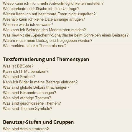
Wieso kann ich nicht mehr Antwortmöglichkeiten erstellen?
Wie bearbeite oder lösche ich eine Umfrage?
Warum kann ich auf bestimmte Foren nicht zugreifen?
Weshalb kann ich keine Dateianhänge anfügen?
Weshalb wurde ich verwarnt?
Wie kann ich Beiträge den Moderatoren melden?
Was bewirkt die „Speichern“-Schaltfläche beim Schreiben eines Beitrags?
Warum muss mein Beitrag erst freigegeben werden?
Wie markiere ich ein Thema als neu?
Textformatierung und Thementypen
Was ist BBCode?
Kann ich HTML benutzen?
Was sind Smilies?
Kann ich Bilder in meine Beiträge einfügen?
Was sind globale Bekanntmachungen?
Was sind Bekanntmachungen?
Was sind wichtige Themen?
Was sind geschlossene Themen?
Was sind Themen-Symbole?
Benutzer-Stufen und Gruppen
Was sind Administratoren?