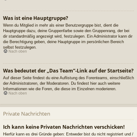
Was ist eine Hauptgruppe?
Wenn du Mitglied in mehr als einer Benutzergruppe bist, dient die
Hauptgruppe dazu, deine Gruppenfarbe sowie den Gruppenrang, der bei
dir standardmäßig angezeigt wird, festzulegen. Ein Administrator kann dir
die Berechtigung geben, deine Hauptgruppe im persönlichen Bereich
selbst festzulegen.
Nach oben
Was bedeutet der „Das Team“-Link auf der Startseite?
Auf dieser Seite findest du eine Auflistung des Forenteams, einschließlich
der Administratoren, der Moderatoren. Du findest hier auch weitere
Informationen wie die Foren, die diese im Einzelnen moderieren.
Nach oben
Private Nachrichten
Ich kann keine Privaten Nachrichten verschicken!
Hierfür kann es drei Gründe geben: Entweder bist du nicht registriert und /