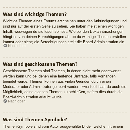
Was sind wichtige Themen?
Wichtige Themen eines Forums erscheinen unter den Ankündigungen und
sind nur auf der ersten Seite zu sehen. Sie haben meist einen wichtigen
Inhalt, weswegen du sie lesen solltest. Wie bei den Bekanntmachungen
hängt es von deinen Berechtigungen ab, ob du wichtige Themen erstellen
kannst oder nicht; die Berechtigungen stellt die Board-Administration ein.
Nach oben
Was sind geschlossene Themen?
Geschlossene Themen sind Themen, in denen nicht mehr geantwortet
werden kann und bei denen eine laufende Umfrage, falls vorhanden,
beendet wurde. Themen können aus vielen Gründen durch einen
Moderator oder Administrator gesperrt werden. Eventuell hast du auch die
Möglichkeit, deine eigenen Themen zu schließen, sofern dies durch die
Board-Administration erlaubt wurde.
Nach oben
Was sind Themen-Symbole?
Themen-Symbole sind vom Autor ausgewählte Bilder, welche mit einem