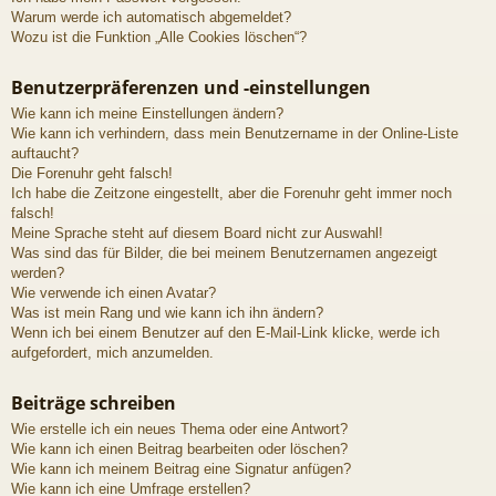
Warum werde ich automatisch abgemeldet?
Wozu ist die Funktion „Alle Cookies löschen“?
Benutzerpräferenzen und -einstellungen
Wie kann ich meine Einstellungen ändern?
Wie kann ich verhindern, dass mein Benutzername in der Online-Liste
auftaucht?
Die Forenuhr geht falsch!
Ich habe die Zeitzone eingestellt, aber die Forenuhr geht immer noch
falsch!
Meine Sprache steht auf diesem Board nicht zur Auswahl!
Was sind das für Bilder, die bei meinem Benutzernamen angezeigt
werden?
Wie verwende ich einen Avatar?
Was ist mein Rang und wie kann ich ihn ändern?
Wenn ich bei einem Benutzer auf den E-Mail-Link klicke, werde ich
aufgefordert, mich anzumelden.
Beiträge schreiben
Wie erstelle ich ein neues Thema oder eine Antwort?
Wie kann ich einen Beitrag bearbeiten oder löschen?
Wie kann ich meinem Beitrag eine Signatur anfügen?
Wie kann ich eine Umfrage erstellen?