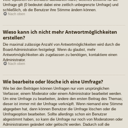
Umfrage gilt (0 bedeutet dabei eine zeitlich unbegrenzte Umfrage) und
schließlich, ob die Benutzer ihre Stimme ändern können.
Nach oben
Wieso kann ich nicht mehr Antwortmöglichkeiten
erstellen?
Die maximal zulässige Anzahl von Antwortmöglichkeiten wird durch die
Board-Administration festgelegt. Wenn du glaubst, mehr
Antwortmöglichkeiten als zugelassen zu benötigen, kontaktiere einen
Administrator.
Nach oben
Wie bearbeite oder lösche ich eine Umfrage?
Wie bei den Beiträgen können Umfragen nur vom ursprünglichen
Verfasser, einem Moderator oder einem Administrator bearbeitet werden.
Um eine Umfrage zu bearbeiten, ändere den ersten Beitrag des Themas;
dieser ist immer mit der Umfrage verknüpft. Wenn niemand eine Stimme
abgegeben hat, dann können Benutzer die Umfrage löschen oder die
Umfrageoption bearbeiten. Sollte allerdings schon ein Benutzer
abgestimmt haben, so kann die Umfrage nur noch von Moderatoren oder
Administratoren geändert oder gelöscht werden. Dadurch soll die