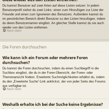
Du kannst Benutzer auf zwei Arten auf diese Listen setzen: In jedem
Benutzerprofil siehst du zwei Links: einen zum Hinzufügen zur Liste der
Freunde und einen zum Ignorieren des Benutzers. Außerdem kannst du
im persönlichen Bereich direkt Benutzer zu den Listen hinzufügen, indem
du deren Benutzernamen eingibst. An gleicher Stelle kannst du sie auch
wieder von den Listen entfernen.
Nach oben
Die Foren durchsuchen
Wie kann ich ein Forum oder mehrere Foren
durchsuchen?
Du kannst die Foren durchsuchen, indem du einen Suchbegriff in die
Suchbox eingibst, die du in der Foren-Übersicht, der Foren- oder
Themenansicht findest. Erweiterte Suchmöglichkeiten erhältst du, indem
du den „Erweiterte Suche“-Link anklickst, der von jeder Seite des Forums
aus verfügbar ist.
Nach oben
Weshalb erhalte ich bei der Suche keine Ergebnisse?