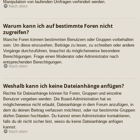
Manipulation von laufenden Umfragen verhindert werden.
Nach oben
Warum kann ich auf bestimmte Foren nicht
zugreifen?
Manche Foren können bestimmten Benutzern oder Gruppen vorbehalten
sein. Um diese einzusehen, Beiträge zu lesen, zu schreiben oder andere
Vorgänge durchzuführen, brauchst du möglicherweise besondere
Berechtigungen. Frage einen Moderator oder Administrator nach
entsprechenden Berechtigungen.
Nach oben
Weshalb kann ich keine Dateianhänge anfügen?
Rechte für Dateianhänge können für Foren, Gruppen und einzelne
Benutzer vergeben werden. Die Board-Administration hat es
möglicherweise nicht erlaubt, Dateianhänge in dem Forum anzufügen, in
dem du deinen Beitrag verfassen möchtest, oder nur bestimmte Gruppen
dürfen Dateien hochladen. Du kannst einen Administrator kontaktieren,
falls du dir nicht sicher bist, wieso du keine Dateianhänge anfügen
kannst.
Nach oben