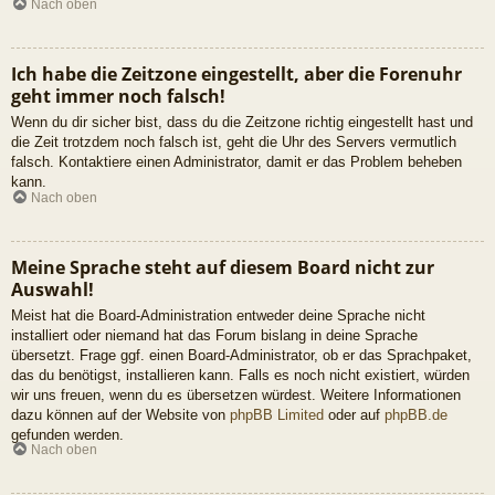
Nach oben
Ich habe die Zeitzone eingestellt, aber die Forenuhr
geht immer noch falsch!
Wenn du dir sicher bist, dass du die Zeitzone richtig eingestellt hast und
die Zeit trotzdem noch falsch ist, geht die Uhr des Servers vermutlich
falsch. Kontaktiere einen Administrator, damit er das Problem beheben
kann.
Nach oben
Meine Sprache steht auf diesem Board nicht zur
Auswahl!
Meist hat die Board-Administration entweder deine Sprache nicht
installiert oder niemand hat das Forum bislang in deine Sprache
übersetzt. Frage ggf. einen Board-Administrator, ob er das Sprachpaket,
das du benötigst, installieren kann. Falls es noch nicht existiert, würden
wir uns freuen, wenn du es übersetzen würdest. Weitere Informationen
dazu können auf der Website von
phpBB Limited
oder auf
phpBB.de
gefunden werden.
Nach oben