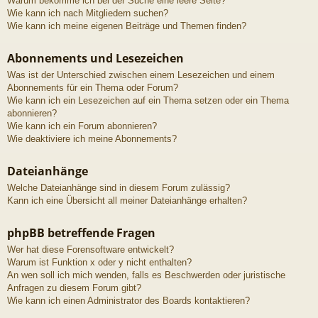
Warum bekomme ich bei der Suche eine leere Seite?
Wie kann ich nach Mitgliedern suchen?
Wie kann ich meine eigenen Beiträge und Themen finden?
Abonnements und Lesezeichen
Was ist der Unterschied zwischen einem Lesezeichen und einem
Abonnements für ein Thema oder Forum?
Wie kann ich ein Lesezeichen auf ein Thema setzen oder ein Thema
abonnieren?
Wie kann ich ein Forum abonnieren?
Wie deaktiviere ich meine Abonnements?
Dateianhänge
Welche Dateianhänge sind in diesem Forum zulässig?
Kann ich eine Übersicht all meiner Dateianhänge erhalten?
phpBB betreffende Fragen
Wer hat diese Forensoftware entwickelt?
Warum ist Funktion x oder y nicht enthalten?
An wen soll ich mich wenden, falls es Beschwerden oder juristische
Anfragen zu diesem Forum gibt?
Wie kann ich einen Administrator des Boards kontaktieren?