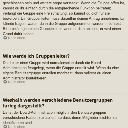
geschlossen sein und weitere sogar versteckt. Wenn die Gruppe offen ist,
kannst du ihr einfach durch die entsprechende Funktion beitreten;
verlangt die Gruppe eine Freischaltung, so kannst du dich für sie
bewerben. Ein Gruppenleiter muss daraufhin deinen Antrag annehmen. Er
könnte fragen, warum du in die Gruppe aufgenommen werden möchtest.
Bitte belästige keinen Gruppenleiter, wenn er dich ablehnt, er wird einen
Grund dafür haben.
Nach oben
Wie werde ich Gruppenleiter?
Der Leiter einer Gruppe wird normalerweise durch die Board-
Administration festgelegt, wenn die Gruppe erstellt wird. Wenn du eine
eigene Benutzergruppe erstellen möchtest, dann solltest du einen
Administrator kontaktieren.
Nach oben
Weshalb werden verschiedene Benutzergruppen
farbig dargestellt?
Es ist der Board-Administration möglich, den Benutzergruppen
verschiedene Farben zuzuteilen, so dass deren Mitglieder leichter zu
identifizieren sind.
Nach oben