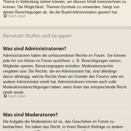
Thema in Verbindung stehen können, um dessen Inhalt kennzeichnen zu
können. Die Möglichkeit, Themen-Symbole zu verwenden, hängt von
deinen Berechtigungen ab, die die Board-Administration gesetzt hat.
Nach oben
Benutzer-Stufen und Gruppen
Was sind Administratoren?
Administratoren haben die umfassendsten Rechte im Forum. Sie können
jede Art von Aktion im Forum ausführen; z. B. Berechtigungen setzen,
Mitglieder sperren, Benutzergruppen erstellen, Moderationsrechte
vergeben usw. Die Rechte, die ein Administrator hat, sind allerdings
davon abhängig, welche Rechte ihnen ein Gründer des Forums oder ein
anderer Administrator erteilt hat. Administratoren können auch volle
Moderationsberechtigungen haben, wenn ihnen das entsprechende Recht
erteilt wurde.
Nach oben
Was sind Moderatoren?
Die Aufgabe der Moderatoren ist es, das Geschehen im Forum zu
beobachten. Sie haben das Recht, in ihrem Bereich Beiträge zu ändern